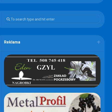
Reklama