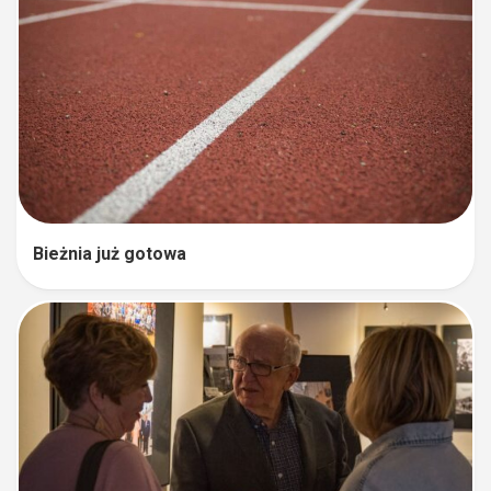
Bieżnia już gotowa