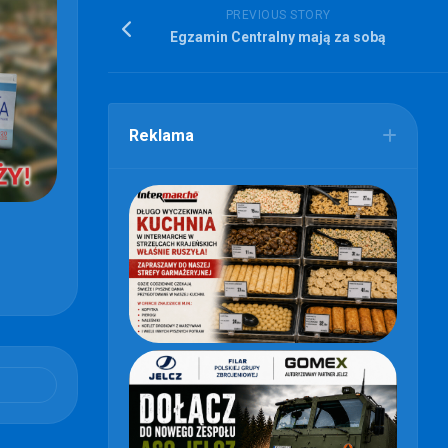
PREVIOUS STORY
Egzamin Centralny mają za sobą
Reklama