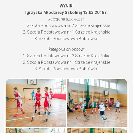
WYNIKI
Igrzyska Młodzieży Szkolnej 13.03.2018 r.
kategoria dziewcząt:
1.Szkoła Podstawowa nr 2 Strzelce Krajeńskie
2. Szkoła Podstawowa nr 1 Strzelce Krajeńskie
3. Szkoła Podstawowa Bobrówko
kategoria chłopców:
1. Szkoła Podstawowa nr 2 Strzelce Krajeńskie
2. Szkoła Podstawowa nr 1 Strzelce Krajeńskie
3. Szkoła Podstawowa Bobrówko