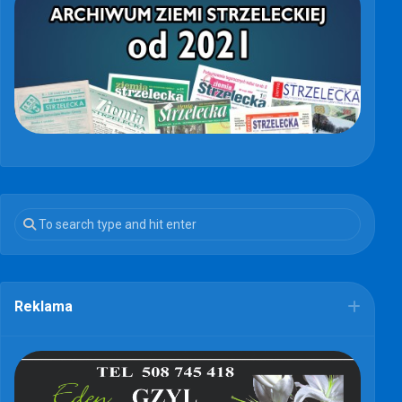
Reklama