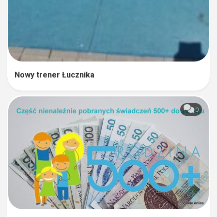
Nowy trener Łucznika
0