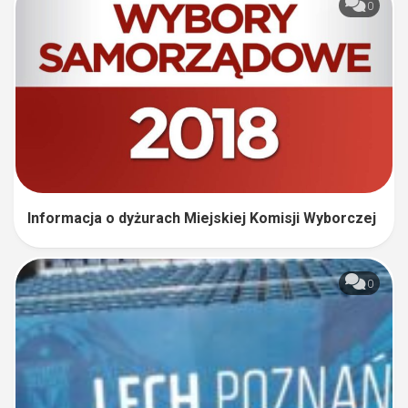
0
Informacja o dyżurach Miejskiej Komisji Wyborczej
0