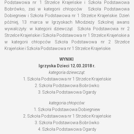
Podstawowa nr 1 Strzelce Krajeńskie i Szkoła Podstawowa
Bobrówko, zaś w kategorii chłopców Szkoła Podstawowa
Dobiegniew i Szkoła Podstawowa nr 1 Strzelce Krajeńskie. Dzień
później, 13 marca w Igrzyskach Młodzieży Szkolnej awans
wywalczyły: w kategorii dziewcząt Szkoła Podstawowa nr 2
Strzelce Krajeńskie i Szkoła Podstawowa nr 1 Strzelce Krajeńskie a
w kategorii chłopców Szkoła Podstawowa nr 2 Strzelce
Krajeńskie i Szkoła Podstawowa nr 1 Strzelce Krajeńskie.
WYNIKI
Igrzyska Dzieci 12.03.2018 r.
kategoria dziewcząt:
1. Szkoła Podstawowa nr 1 Strzelce Krajeńskie
2. Szkoła Podstawowa Bobrówko
3. Szkoła Podstawowa Ogardy
kategoria chłopców:
1. Szkoła Podstawowa Dobiegniew
2. Szkoła Podstawowa nr 1 Strzelce Krajeńskie
3. Szkoła Podstawowa Bobrówko
4. Szkoła Podstawowa Ogardy