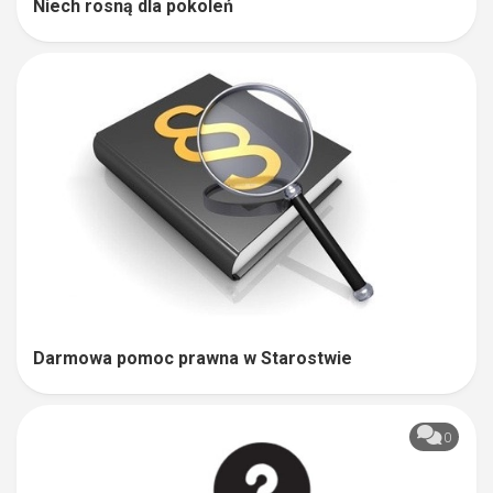
Niech rosną dla pokoleń
Darmowa pomoc prawna w Starostwie
0