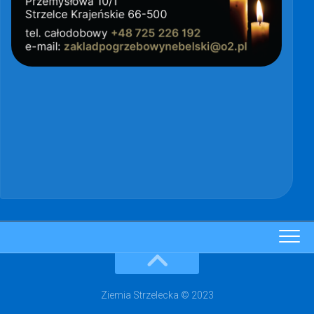
Ziemia Strzelecka © 2023