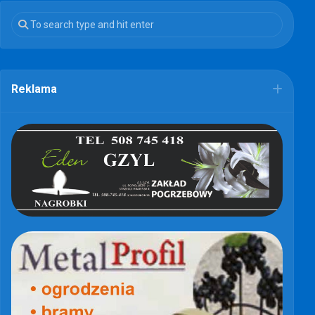
Reklama