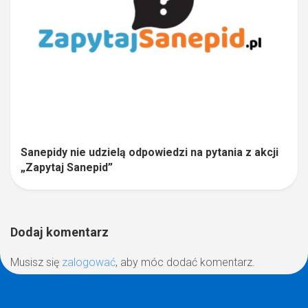
Sanepidy nie udzielą odpowiedzi na pytania z akcji
„Zapytaj Sanepid”
Dodaj komentarz
Musisz się
zalogować
, aby móc dodać komentarz.