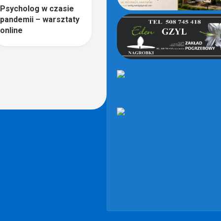
Psycholog w czasie
pandemii – warsztaty
online