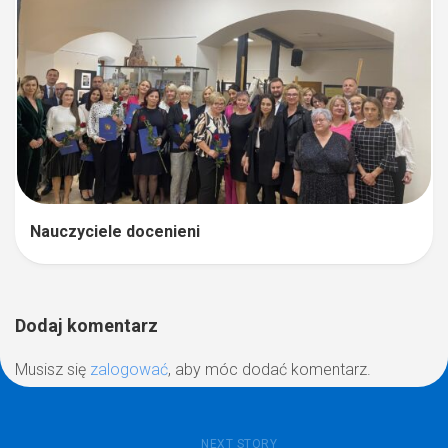
Nauczyciele docenieni
Dodaj komentarz
Musisz się
zalogować
, aby móc dodać komentarz.
NEXT STORY