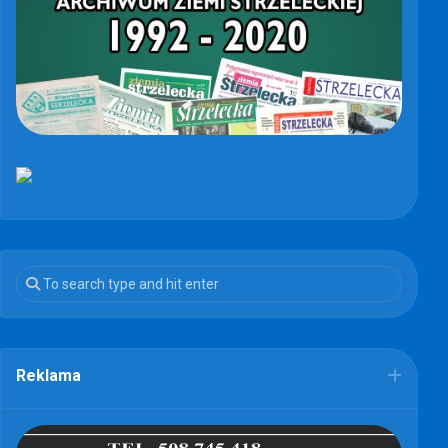
Reklama