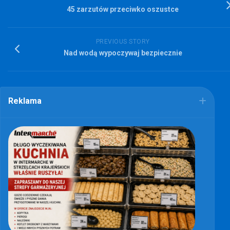
45 zarzutów przeciwko oszustce
PREVIOUS STORY
Nad wodą wypoczywaj bezpiecznie
Reklama