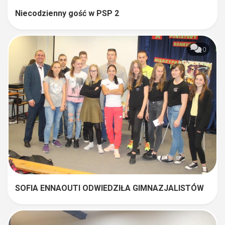
Niecodzienny gość w PSP 2
0
SOFIA ENNAOUTI ODWIEDZIŁA GIMNAZJALISTÓW