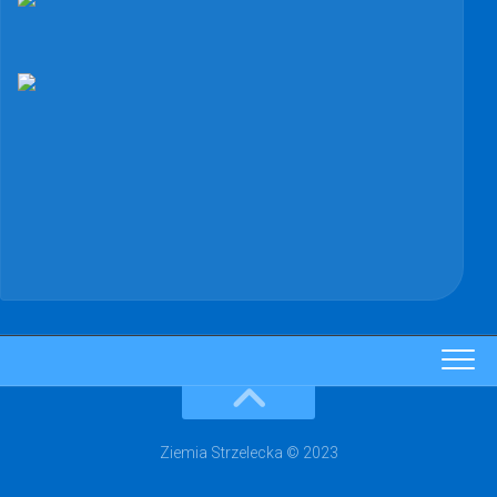
Ziemia Strzelecka © 2023