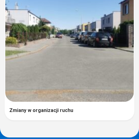
Zmiany w organizacji ruchu