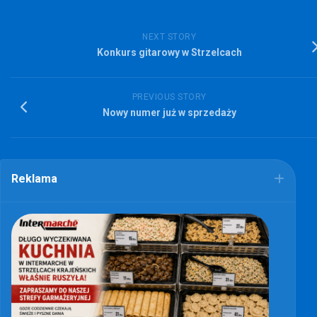
NEXT STORY
Konkurs gitarowy w Strzelcach
PREVIOUS STORY
Nowy numer już w sprzedaży
Reklama