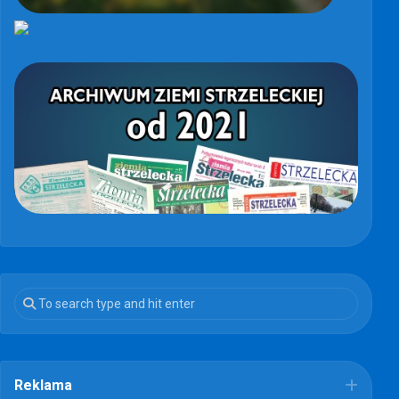
Reklama