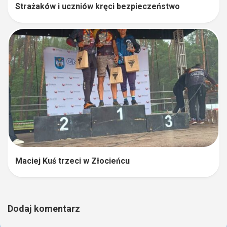
Strażaków i uczniów kręci bezpieczeństwo
Maciej Kuś trzeci w Złocieńcu
Dodaj komentarz