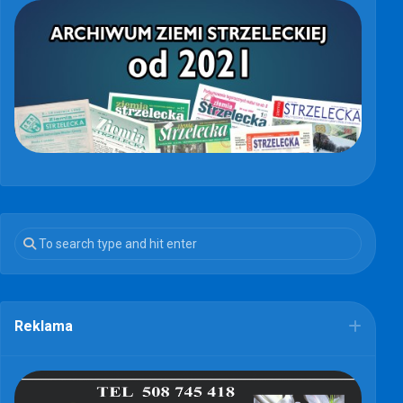
Reklama