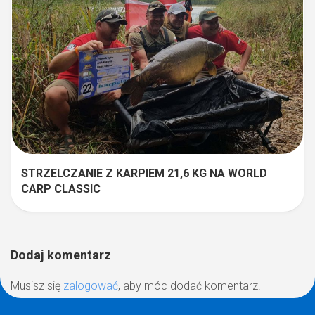
STRZELCZANIE Z KARPIEM 21,6 KG NA WORLD
CARP CLASSIC
Dodaj komentarz
Musisz się
zalogować
, aby móc dodać komentarz.