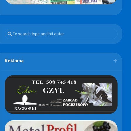
Reklama