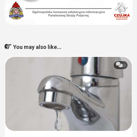
You may also like...
0