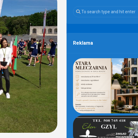
Reklama