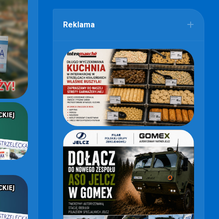
Reklama