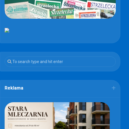
Reklama