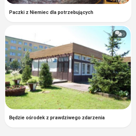
Paczki z Niemiec dla potrzebujących
0
Będzie ośrodek z prawdziwego zdarzenia