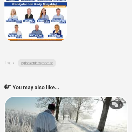
Tags:
ogłoszenie wyborcze
You may also like...
0