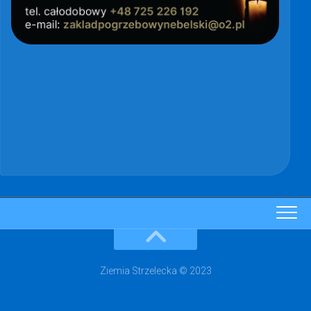
Ziemia Strzelecka © 2023