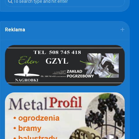
Reklama