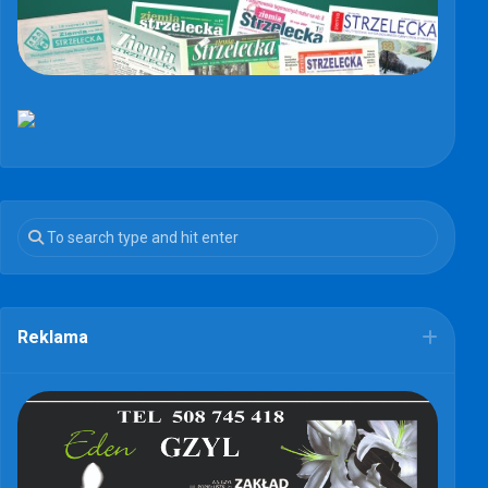
Reklama