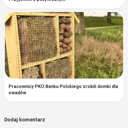
Pracownicy PKO Banku Polskiego zrobili domki dla
owadów
Dodaj komentarz