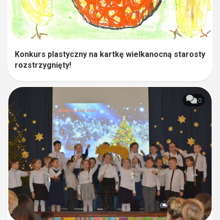
Konkurs plastyczny na kartkę wielkanocną starosty
rozstrzygnięty!
0