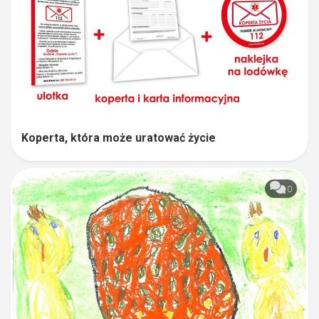
Koperta, która może uratować życie
0