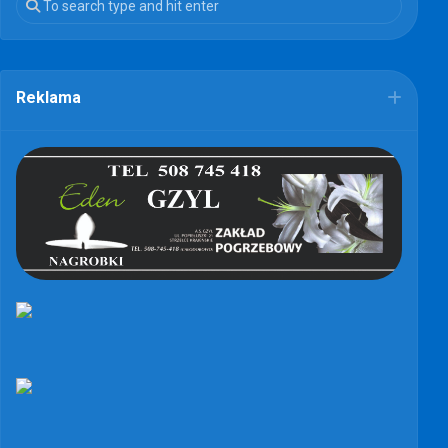
Reklama