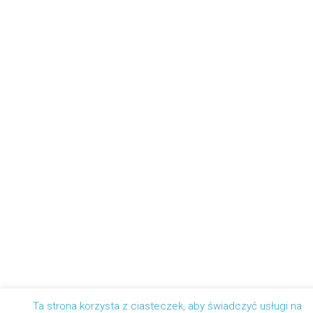
Ta strona korzysta z ciasteczek, aby świadczyć usługi na