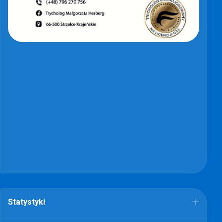
Statystyki