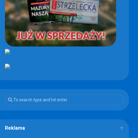
Reklama