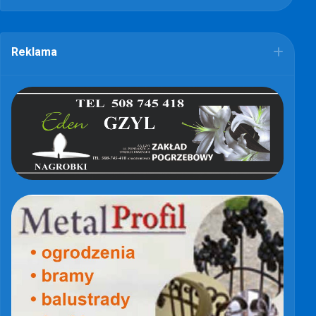
Reklama