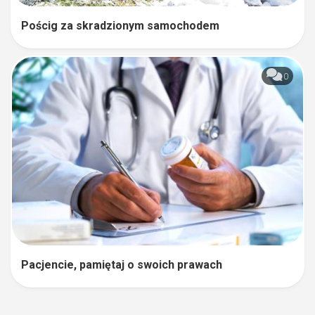
Pościg za skradzionym samochodem
0
Pacjencie, pamiętaj o swoich prawach