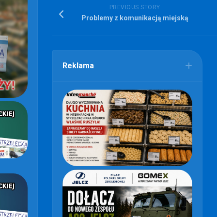
PREVIOUS STORY
Problemy z komunikacją miejską
Reklama