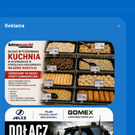
Reklama