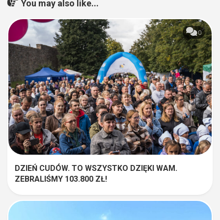
You may also like...
0
DZIEŃ CUDÓW. TO WSZYSTKO DZIĘKI WAM.
ZEBRALIŚMY 103.800 ZŁ!