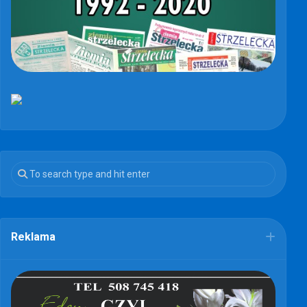
Reklama