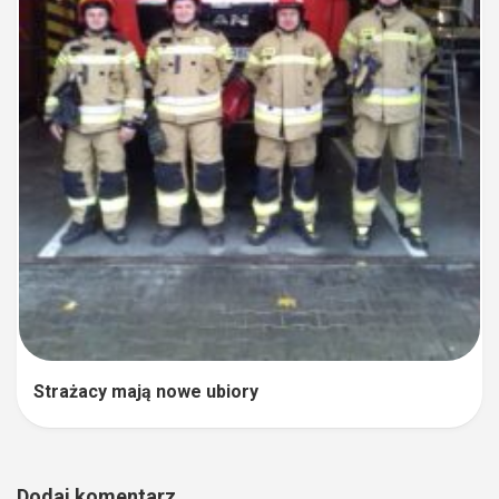
Strażacy mają nowe ubiory
Dodaj komentarz