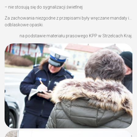
– nie stosują się do sygnalizacji świetlnej
Za zachowania niezgodne z przepisami były wręczane mandaty i…
odblaskowe opaski.
na podstawie materiału prasowego KPP w Strzelcach Kraj.