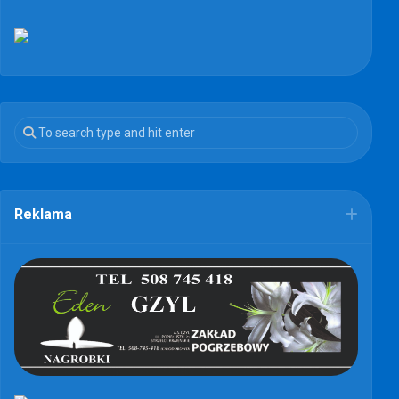
Reklama