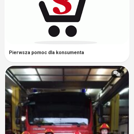
Pierwsza pomoc dla konsumenta
0