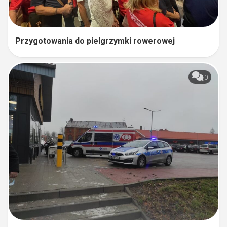
Przygotowania do pielgrzymki rowerowej
0