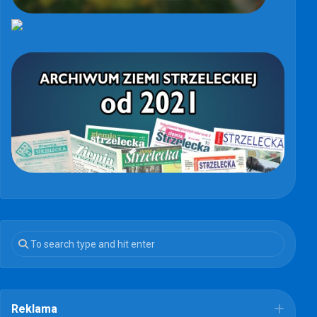
Reklama