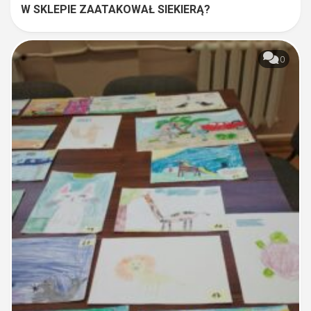
W SKLEPIE ZAATAKOWAŁ SIEKIERĄ?
0