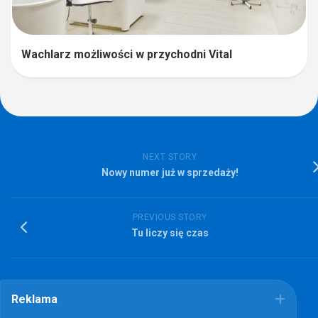
Wachlarz możliwości w przychodni Vital
NEXT STORY
Nowy numer już w sprzedaży!
PREVIOUS STORY
Tu liczy się czas
Reklama