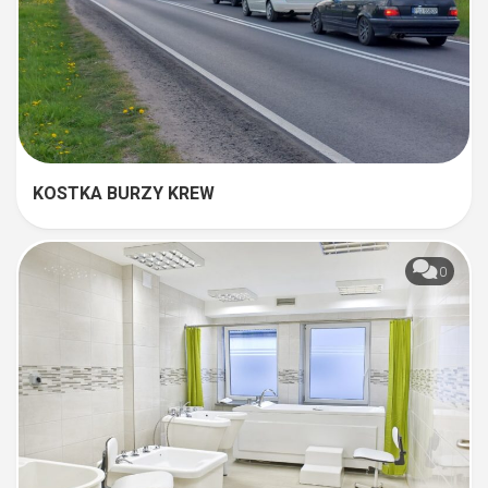
KOSTKA BURZY KREW
0