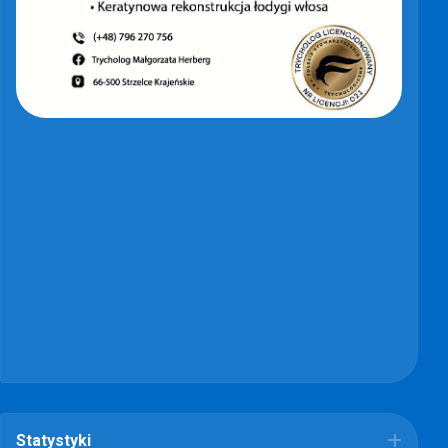
Statystyki