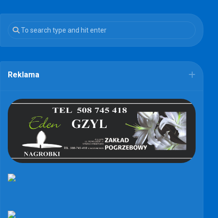
Reklama