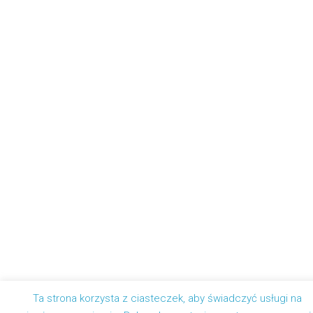
Ta strona korzysta z ciasteczek, aby świadczyć usługi na