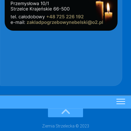
Ziemia Strzelecka © 2023