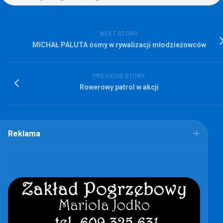
NEXT STORY
MICHAŁ PALUTA ósmy w rywalizacji młodzieżowców
PREVIOUS STORY
Rowerowy patrol w akcji
Reklama