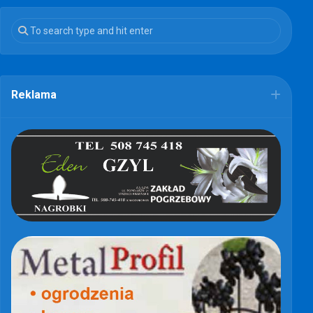
Reklama