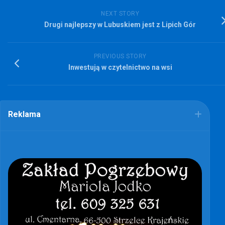
NEXT STORY
Drugi najlepszy w Lubuskiem jest z Lipich Gór
PREVIOUS STORY
Inwestują w czytelnictwo na wsi
Reklama