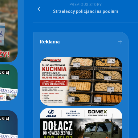
PREVIOUS STORY
Strzeleccy policjanci na podium
Reklama