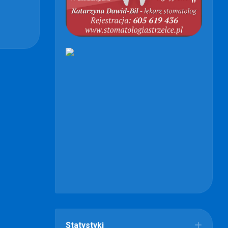
Statystyki