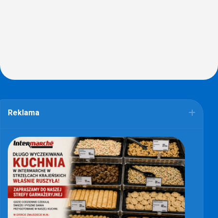
Reklama