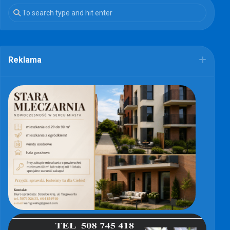
Reklama