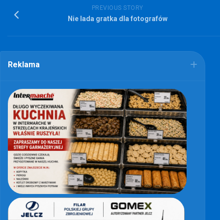
PREVIOUS STORY
Nie lada gratka dla fotografów
Reklama