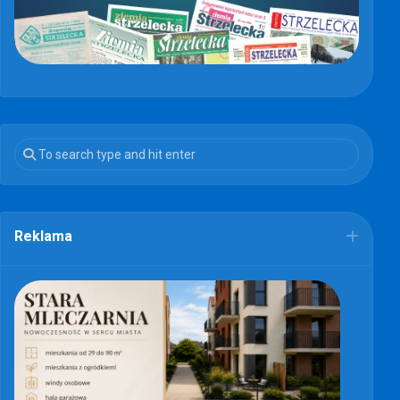
Reklama