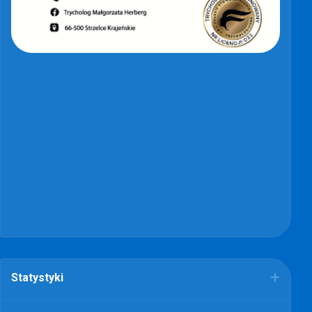
Statystyki