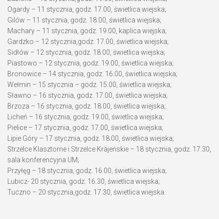
Ogardy – 11 stycznia, godz. 17.00, świetlica wiejska;
Gilów – 11 stycznia, godz. 18.00, świetlica wiejska;
Machary – 11 stycznia, godz. 19.00, kaplica wiejska;
Gardzko – 12 stycznia,godz. 17.00, świetlica wiejska;
Sidłów – 12 stycznia, godz. 18.00, świetlica wiejska;
Piastowo – 12 stycznia, godz. 19.00, świetlica wiejska;
Bronowice – 14 stycznia, godz. 16.00, świetlica wiejska;
Wełmin – 15 stycznia – godz. 15.00, świetlica wiejska;
Sławno – 16 stycznia, godz. 17.00, świetlica wiejska;
Brzoza – 16 stycznia, godz. 18.00, świetlica wiejska;
Licheń – 16 stycznia, godz. 19.00, świetlica wiejska;
Pielice – 17 stycznia, godz. 17.00, świetlica wiejska;
Lipie Góry – 17 stycznia, godz. 18.00, świetlica wiejska;
Strzelce Klasztorne i Strzelce Krajeńskie – 18 stycznia, godz. 17:30,
sala konferencyjna UM;
Przyłęg – 18 stycznia, godz. 16.00, świetlica wiejska;
Lubicz- 20 stycznia, godz. 16.30, świetlica wiejska;
Tuczno – 20 stycznia,godz. 17.30, świetlica wiejska.