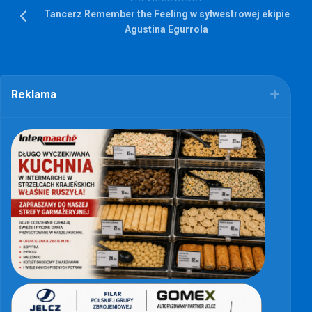
Tancerz Remember the Feeling w sylwestrowej ekipie
Agustina Egurrola
Reklama