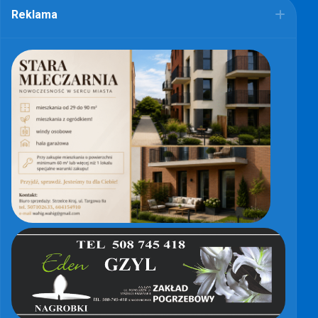
Reklama