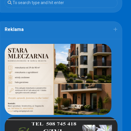
Reklama