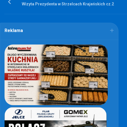
Wizyta Prezydenta w Strzelcach Krajeńskich cz.2
Reklama