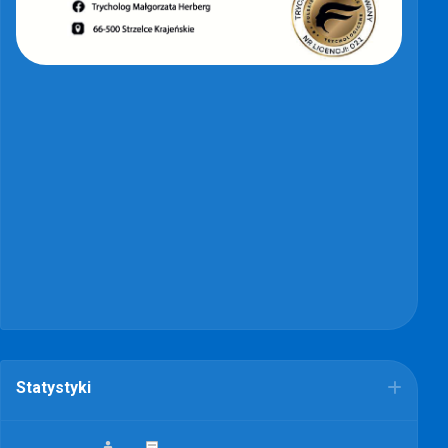
Statystyki