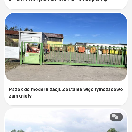
Pszok do modernizacji. Zostanie więc tymczasowo
zamknięty
0