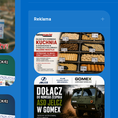
Reklama