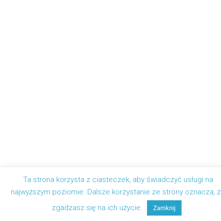
Ta strona korzysta z ciasteczek, aby świadczyć usługi na
najwyższym poziomie. Dalsze korzystanie ze strony oznacza, 
zgadzasz się na ich użycie.
Zamknij