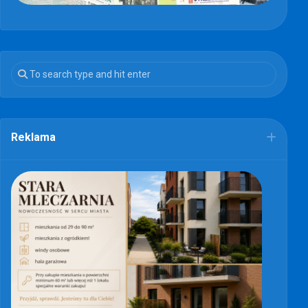
Reklama