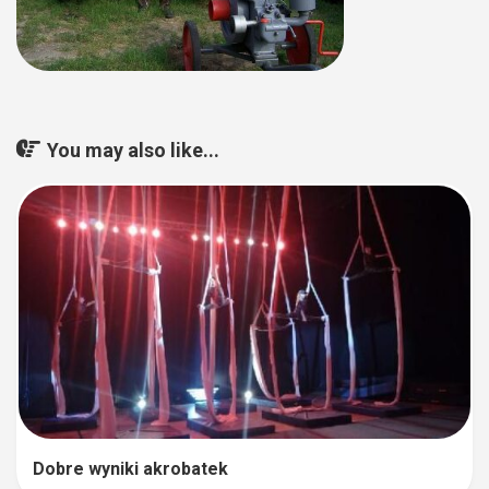
You may also like...
Dobre wyniki akrobatek