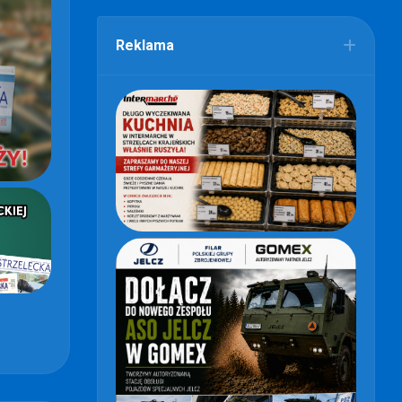
Reklama