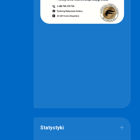
Statystyki