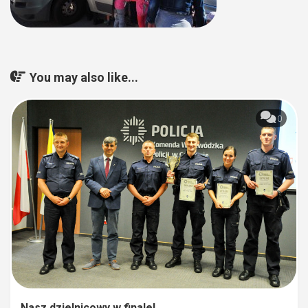
You may also like...
0
Nasz dzielnicowy w finale!