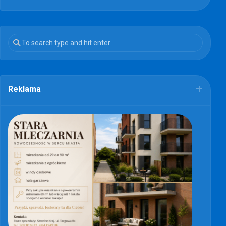
Reklama