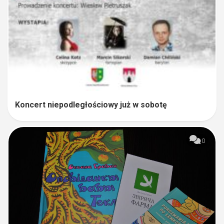
Koncert niepodległościowy już w sobotę
0