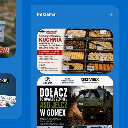
Reklama