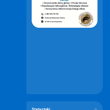
Statystyki