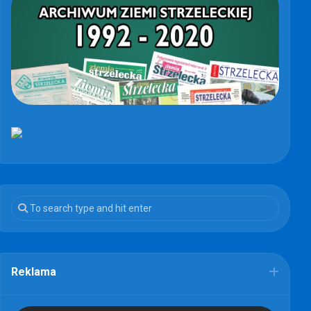
Reklama