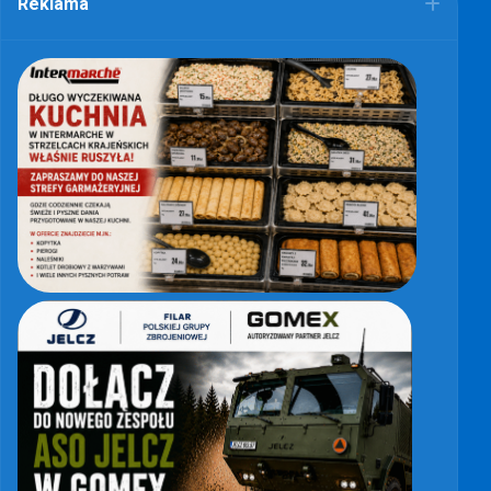
Reklama