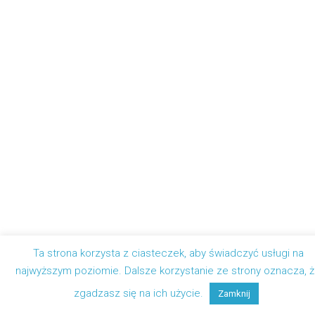
Ta strona korzysta z ciasteczek, aby świadczyć usługi na
najwyższym poziomie. Dalsze korzystanie ze strony oznacza, 
zgadzasz się na ich użycie.
Zamknij