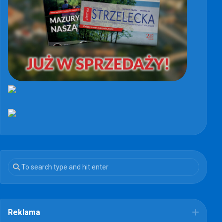
Reklama