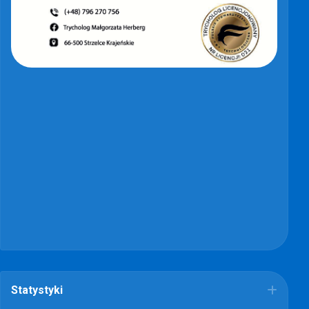
Statystyki