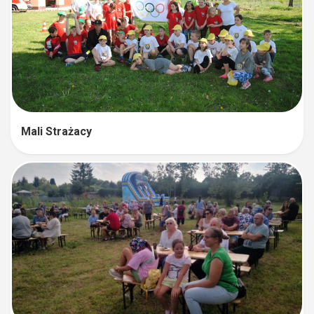
Mali Strażacy