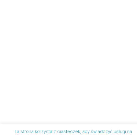
Ta strona korzysta z ciasteczek, aby świadczyć usługi na