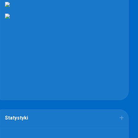
Statystyki