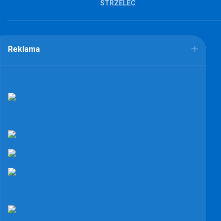
STRZELEC
Reklama