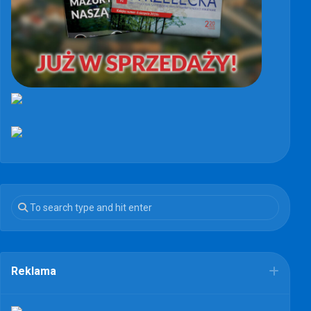
Reklama