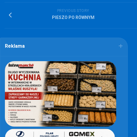
PREVIOUS STORY
PIESZO PO RÓWNYM
Reklama