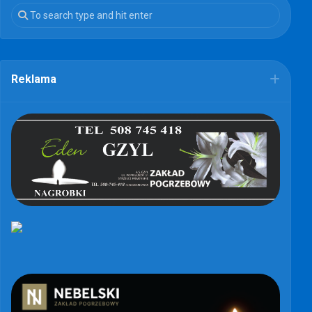
Reklama