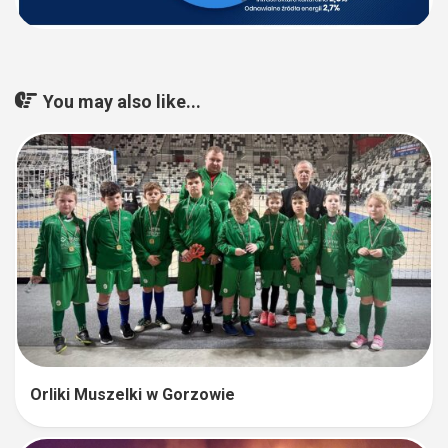
You may also like...
Orliki Muszelki w Gorzowie