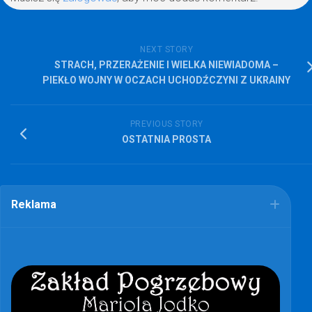
NEXT STORY
STRACH, PRZERAŻENIE I WIELKA NIEWIADOMA –
PIEKŁO WOJNY W OCZACH UCHODŹCZYNI Z UKRAINY
PREVIOUS STORY
OSTATNIA PROSTA
Reklama