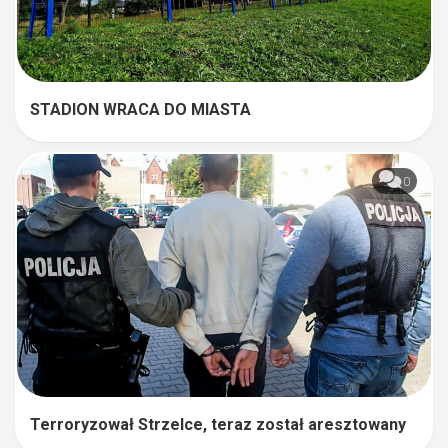
STADION WRACA DO MIASTA
0
Terroryzował Strzelce, teraz został aresztowany