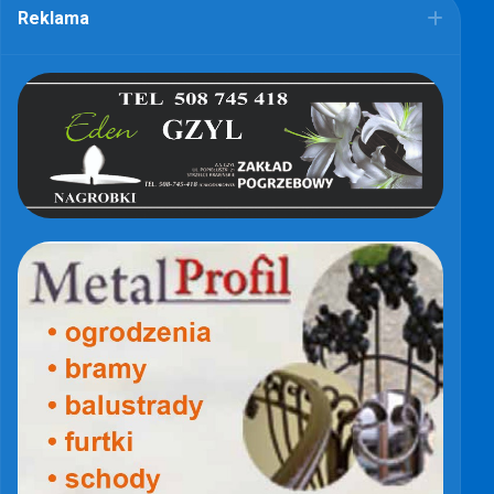
Reklama