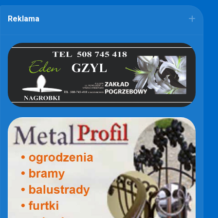
Reklama