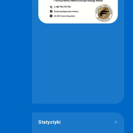
Statystyki