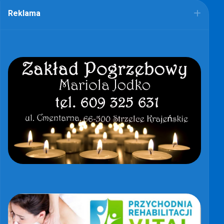
Reklama