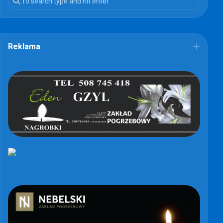
Reklama