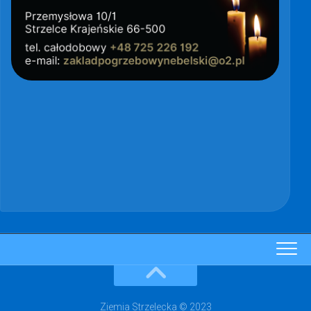
Ziemia Strzelecka © 2023