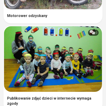
Motorower odzyskany
0
Publikowanie zdjęć dzieci w internecie wymaga
zgody