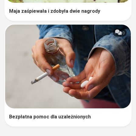
Maja zaśpiewała i zdobyła dwie nagrody
0
Bezpłatna pomoc dla uzależnionych