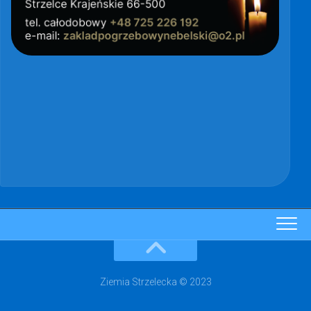
Ziemia Strzelecka © 2023