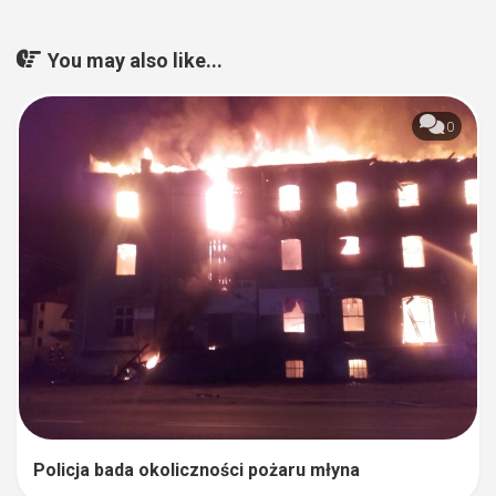
You may also like...
0
Policja bada okoliczności pożaru młyna