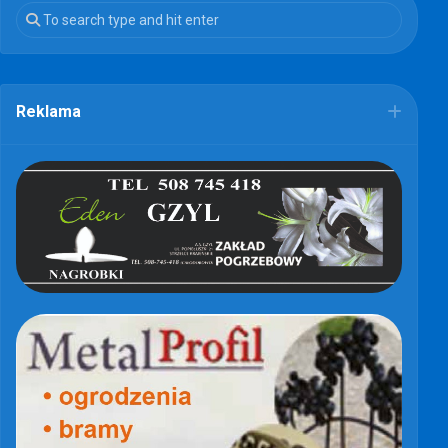
Reklama