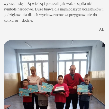
wykazali się dużą wiedzą i pokazali, jak ważne są dla nich
symbole narodowe. Duże brawa dla najmłodszych uczestników i
podziękowania dla ich wychowawców za przygotowanie do
konkursu – dodaje.
AL.