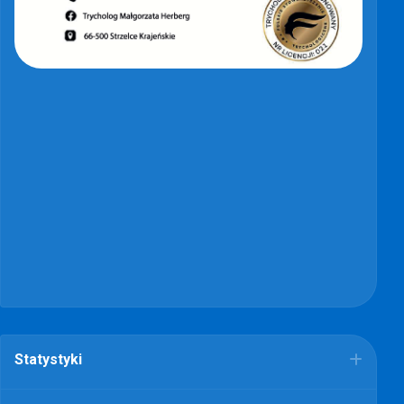
Statystyki