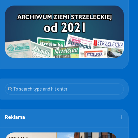
Reklama