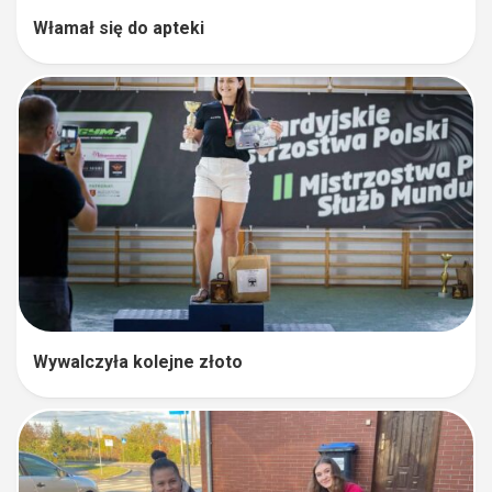
Włamał się do apteki
Wywalczyła kolejne złoto