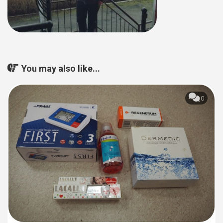
You may also like...
0