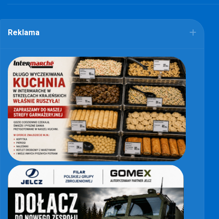
Reklama