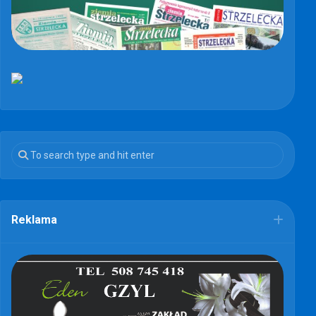
Reklama