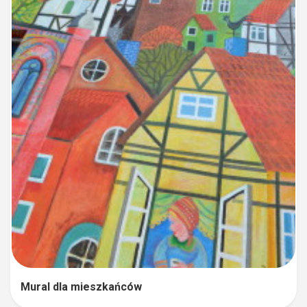
Mural dla mieszkańców