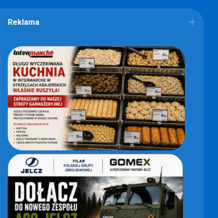
Reklama