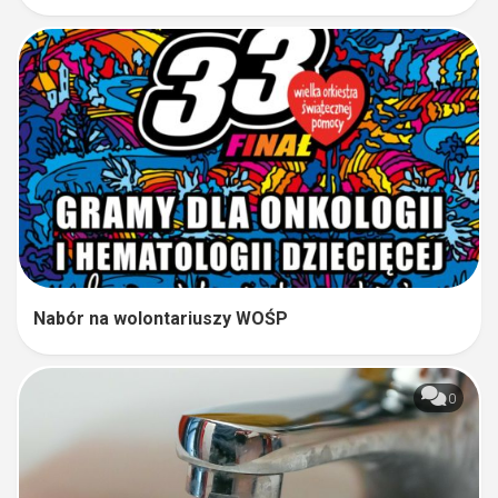
Nabór na wolontariuszy WOŚP
0