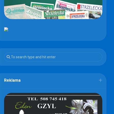
Reklama