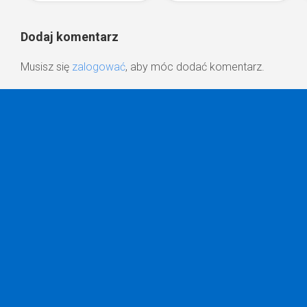
Dodaj komentarz
Musisz się
zalogować
, aby móc dodać komentarz.