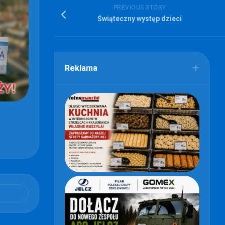
PREVIOUS STORY
Świąteczny występ dzieci
Reklama