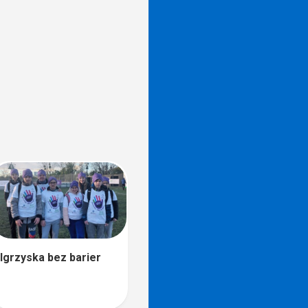
Igrzyska bez barier