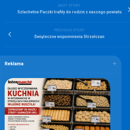
NEXT STORY
Szlachetne Paczki trafiły do rodzin z naszego powiatu
PREVIOUS STORY
Świąteczne wspomnienia Strzelczan
Reklama