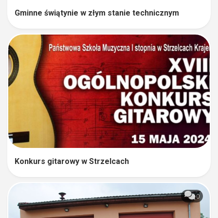
Gminne świątynie w złym stanie technicznym
Konkurs gitarowy w Strzelcach
0