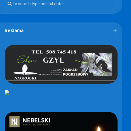
Reklama