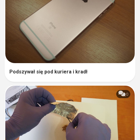
Podszywał się pod kuriera i kradł
0