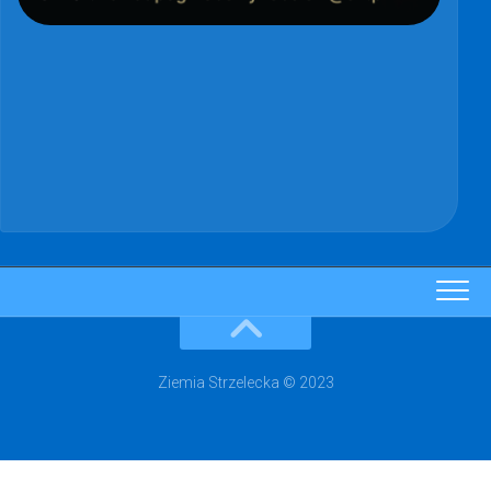
Ziemia Strzelecka © 2023